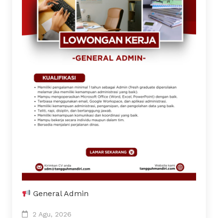
General Admin
2 Agu, 2026