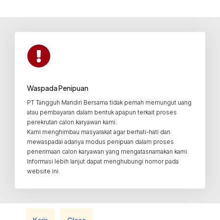
Waspada Penipuan
PT Tangguh Mandiri Bersama tidak pernah memungut uang
atau pembayaran dalam bentuk apapun terkait proses
perekrutan calon karyawan kami.
Kami menghimbau masyarakat agar berhati-hati dan
mewaspadai adanya modus penipuan dalam proses
penerimaan calon karyawan yang mengatasnamakan kami.
Informasi lebih lanjut dapat menghubungi nomor pada
website ini.