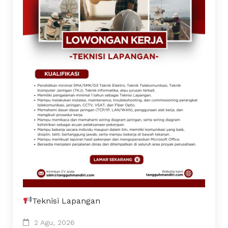
Teknisi Lapangan
2 Agu, 2026