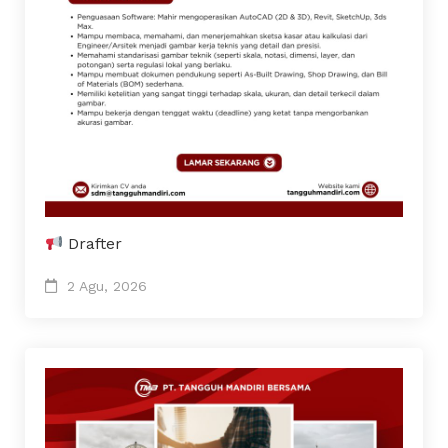
Drafter
2 Agu, 2026