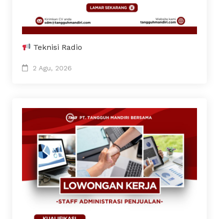
Teknisi Radio
2 Agu, 2026