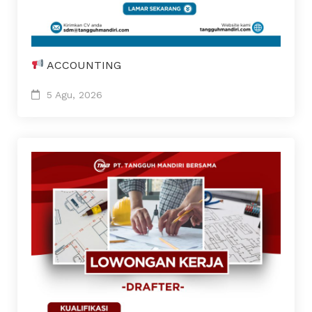
ACCOUNTING
5 Agu, 2026