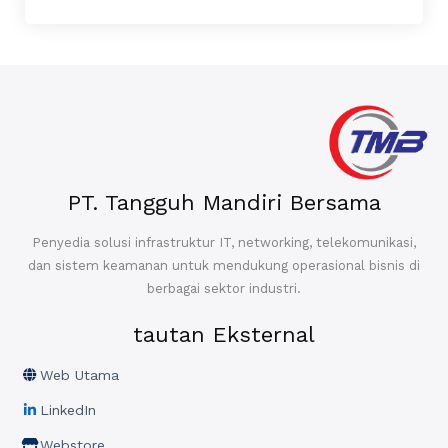
PT. Tangguh Mandiri Bersama
Penyedia solusi infrastruktur IT, networking, telekomunikasi,
dan sistem keamanan untuk mendukung operasional bisnis di
berbagai sektor industri.
tautan Eksternal
Web Utama
LinkedIn
Webstore